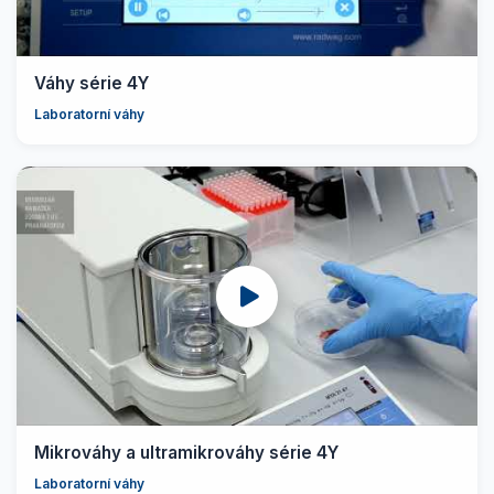
Váhy série 4Y
Laboratorní váhy
Mikrováhy a ultramikrováhy série 4Y
Laboratorní váhy