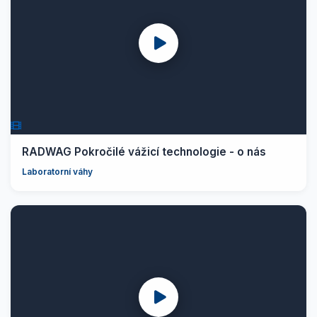
RADWAG Pokročilé vážicí technologie - o nás
Laboratorní váhy