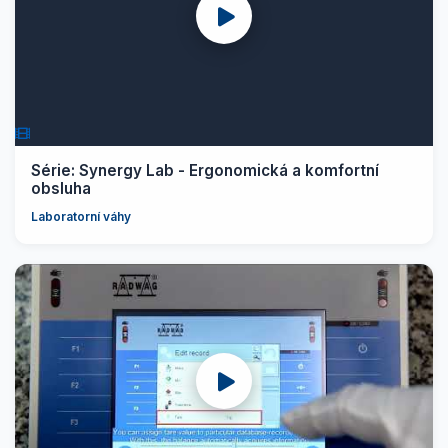
Série: Synergy Lab - Ergonomická a komfortní
obsluha
Laboratorní váhy