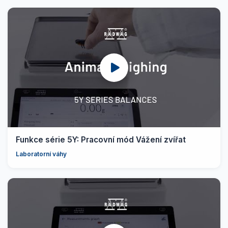
Funkce série 5Y: Pracovní mód Vážení zvířat
Laboratorní váhy