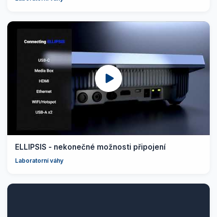
ELLIPSIS - nekonečné možnosti připojení
Laboratorní váhy