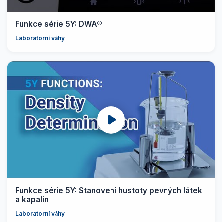
Funkce série 5Y: DWA®
Laboratorní váhy
Funkce série 5Y: Stanovení hustoty pevných látek
a kapalin
Laboratorní váhy