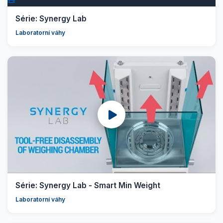
Série: Synergy Lab
Laboratorní váhy
Série: Synergy Lab - Smart Min Weight
Laboratorní váhy