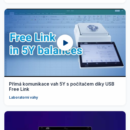
Přímá komunikace vah 5Y s počítačem díky USB
Free Link
Laboratorní váhy