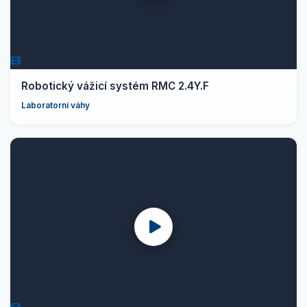
Robotický vážicí systém RMC 2.4Y.F
Laboratorní váhy