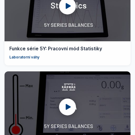
Funkce série 5Y: Pracovní mód Statistiky
Laboratorní váhy