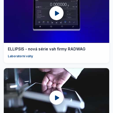
ELLIPSIS - nová série vah firmy RADWAG
Laboratorní váhy