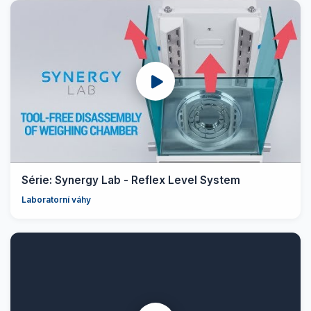
Série: Synergy Lab - Reflex Level System
Laboratorní váhy