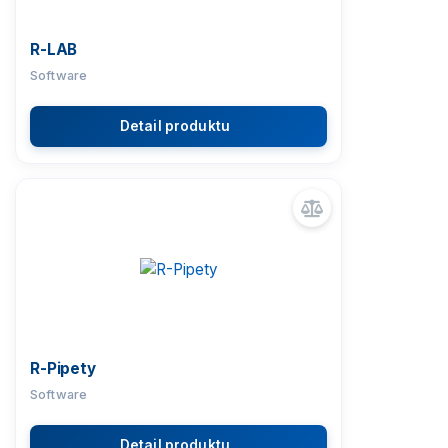
R-LAB
Software
Detail produktu
R-Pipety
Software
Detail produktu