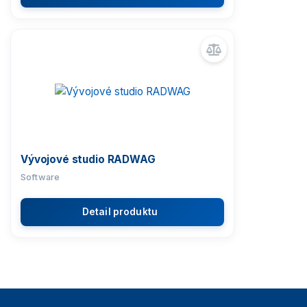
Vývojové studio RADWAG
Software
Detail produktu