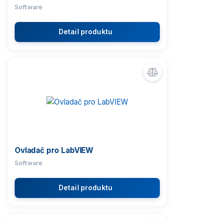
Software
Detail produktu
Ovladač pro LabVIEW
Software
Detail produktu