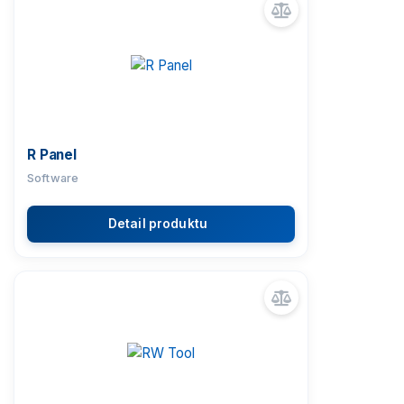
R Panel
Software
Detail produktu