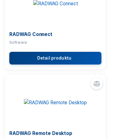
RADWAG Connect
Software
Detail produktu
RADWAG Remote Desktop