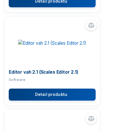
Detail produktu
Editor vah 2.1 (Scales Editor 2.1)
Software
Detail produktu