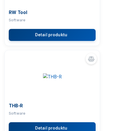
RW Tool
Software
Detail produktu
THB-R
Software
Detail produktu