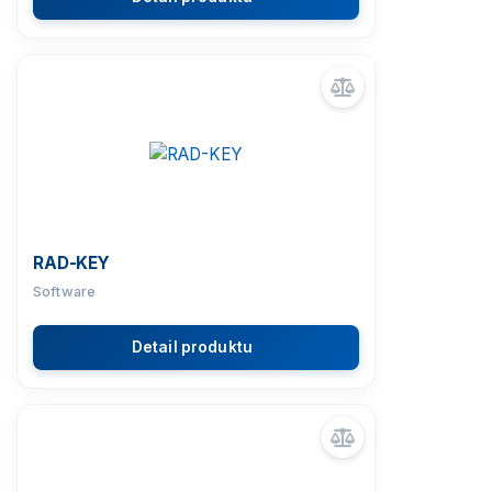
RAD-KEY
Software
Detail produktu