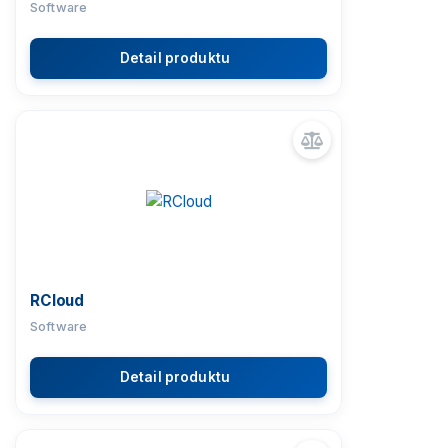
Software
Detail produktu
RCloud
Software
Detail produktu