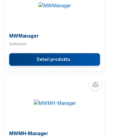
MWManager
Software
Detail produktu
MWMH-Manager