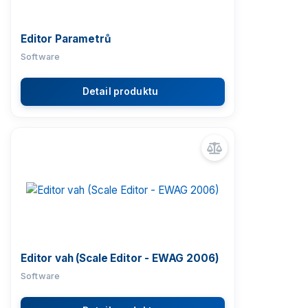
Editor Parametrů
Software
Detail produktu
Editor vah (Scale Editor - EWAG 2006)
Software