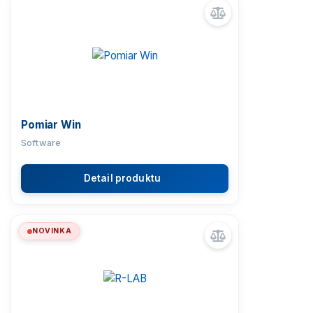
Pomiar Win
Software
Detail produktu
NOVINKA