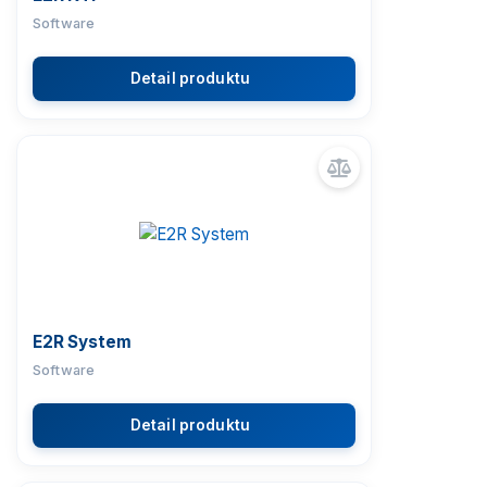
Software
Detail produktu
E2R System
Software
Detail produktu