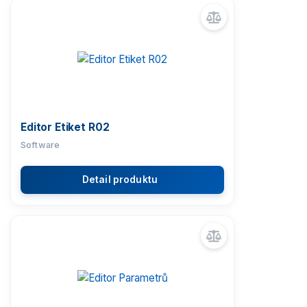
Editor Etiket R02
Software
Detail produktu