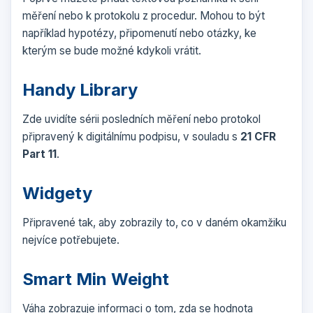
měření nebo k protokolu z procedur. Mohou to být
například hypotézy, připomenutí nebo otázky, ke
kterým se bude možné kdykoli vrátit.
Handy Library
Zde uvidíte sérii posledních měření nebo protokol
připravený k digitálnímu podpisu, v souladu s
21 CFR
Part 11
.
Widgety
Připravené tak, aby zobrazily to, co v daném okamžiku
nejvíce potřebujete.
Smart Min Weight
Váha zobrazuje informaci o tom, zda se hodnota