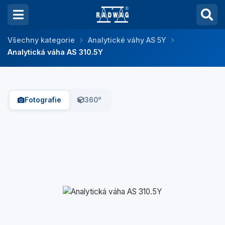
Všechny kategorie
Analytické váhy AS 5Y
Analytická váha AS 310.5Y
Fotografie
360°