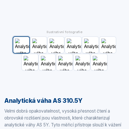
Ilustrativní fotografie
Analytická váha AS 310.5Y
Velmi dobrá opakovatelnost, vysoká přesnost čtení a
obrovské rozlišení jsou vlastnosti, které charakterizují
analytické váhy AS 5Y. Tyto měřicí přístroje slouží k vážení