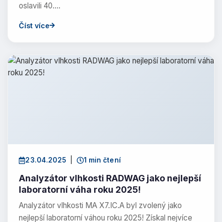
oslavili 40.…
Číst více
23.04.2025
|
1 min čtení
Analyzátor vlhkosti RADWAG jako nejlepší
laboratorní váha roku 2025!
Analyzátor vlhkosti MA X7.IC.A byl zvolený jako
nejlepší laboratorní váhou roku 2025! Získal nejvíce