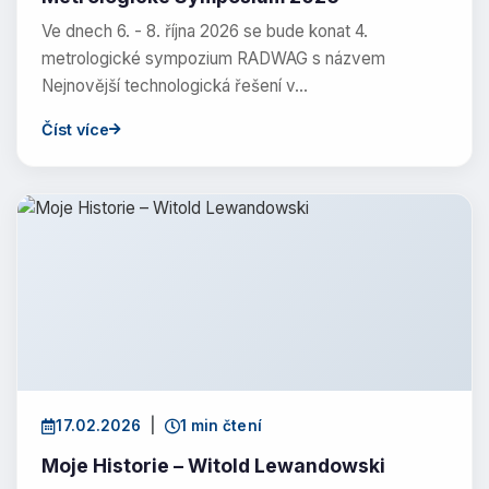
Ve dnech 6. - 8. října 2026 se bude konat 4.
metrologické sympozium RADWAG s názvem
Nejnovější technologická řešení v…
Číst více
17.02.2026
|
1 min čtení
Moje Historie – Witold Lewandowski