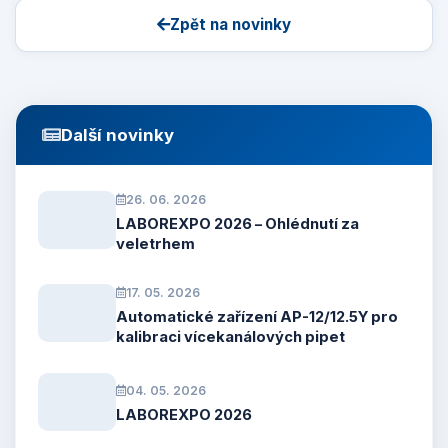
Zpět na novinky
Další novinky
26. 06. 2026
LABOREXPO 2026 – Ohlédnutí za
veletrhem
17. 05. 2026
Automatické zařízení AP-12/12.5Y pro
kalibraci vícekanálových pipet
04. 05. 2026
LABOREXPO 2026