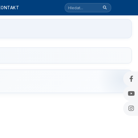
KONTAKT