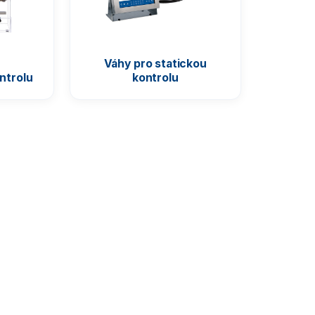
Váhy pro statickou
ntrolu
kontrolu