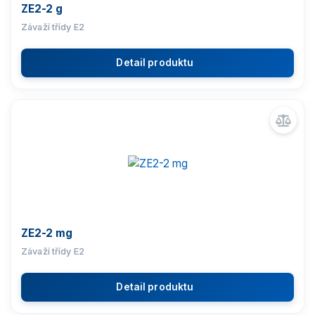
ZE2-2 g
Závaží třídy E2
Detail produktu
ZE2-2 mg
Závaží třídy E2
Detail produktu