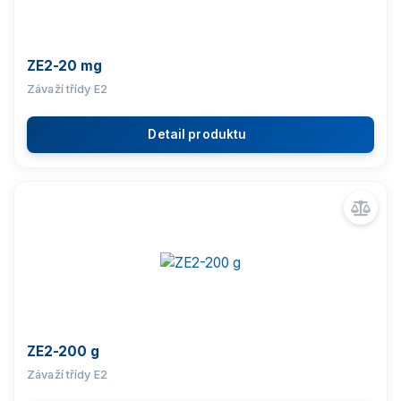
ZE2-20 mg
Závaží třídy E2
Detail produktu
ZE2-200 g
Závaží třídy E2