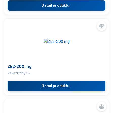
Detail produktu
ZE2-200 mg
Závaží třídy E2
Detail produktu