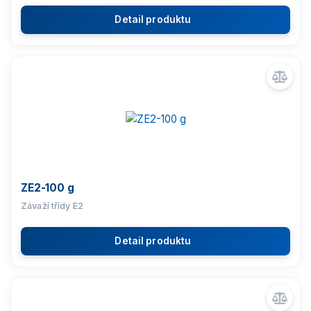
Detail produktu
ZE2-100 g
Závaží třídy E2
Detail produktu