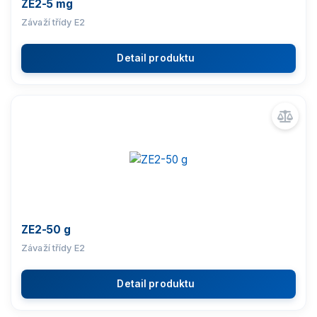
ZE2-5 mg
Závaží třídy E2
Detail produktu
ZE2-50 g
Závaží třídy E2
Detail produktu