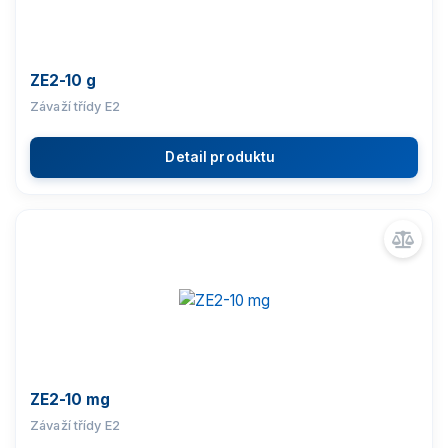
ZE2-10 g
Závaží třídy E2
Detail produktu
ZE2-10 mg
Závaží třídy E2