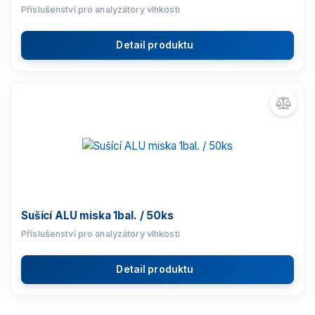
Příslušenství pro analyzátory vlhkosti
Detail produktu
Sušící ALU miska 1bal. / 50ks
Příslušenství pro analyzátory vlhkosti
Detail produktu