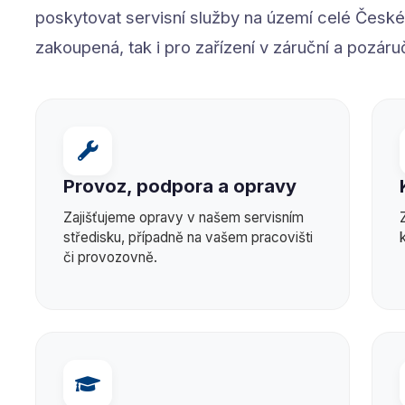
poskytovat servisní služby na území celé České 
zakoupená, tak i pro zařízení v záruční a pozáru
Provoz, podpora a opravy
Zajišťujeme opravy v našem servisním
středisku, případně na vašem pracovišti
či provozovně.