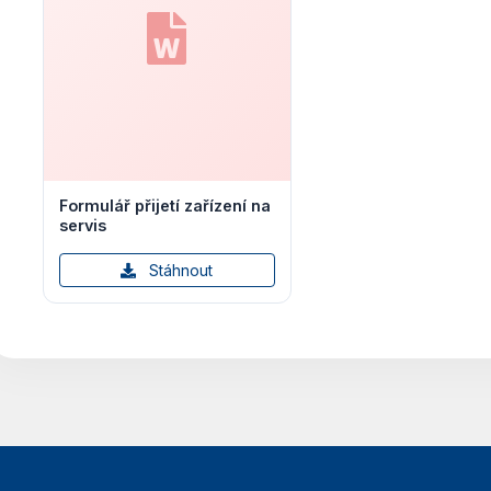
Formulář přijetí zařízení na
servis
Stáhnout