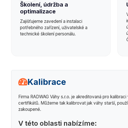
Školení, údržba a
optimalizace
Zajišťujeme zavedení a instalaci
potřebného zařízení, uživatelské a
technické školení personálu.
Kalibrace
Firma RADWAG Váhy s.r.o. je akreditovaná pro kalibraci 
certifikátů. Můžeme tak kalibrovat jak váhy starší, použ
zakoupené.
V této oblasti nabízíme: