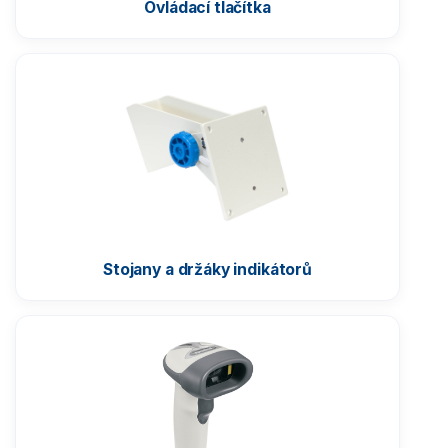
Ovládací tlačítka
Stojany a držáky indikátorů