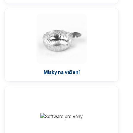
Misky na vážení