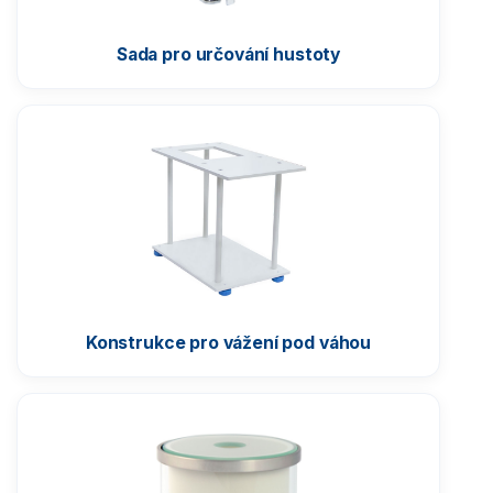
Sada pro určování hustoty
Konstrukce pro vážení pod váhou