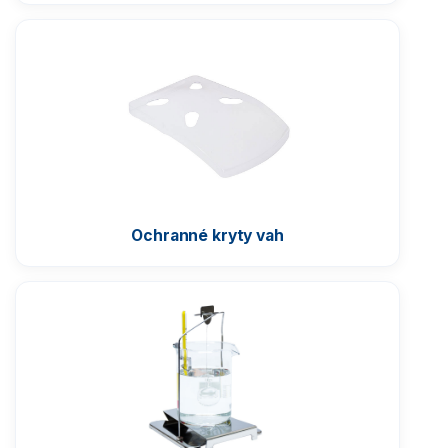
Ochranné kryty vah