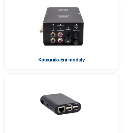
Komunikační moduly