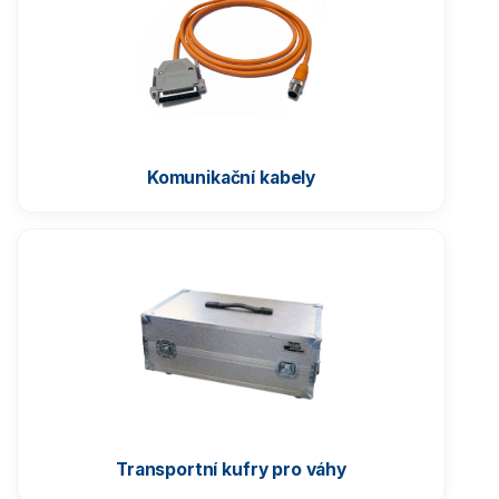
Komunikační kabely
Transportní kufry pro váhy