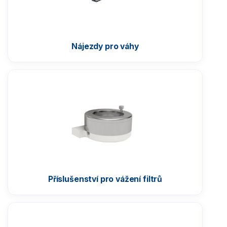
Nájezdy pro váhy
Příslušenství pro vážení filtrů