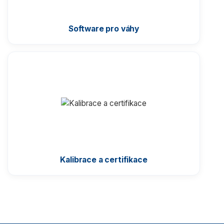
Software pro váhy
Kalibrace a certifikace