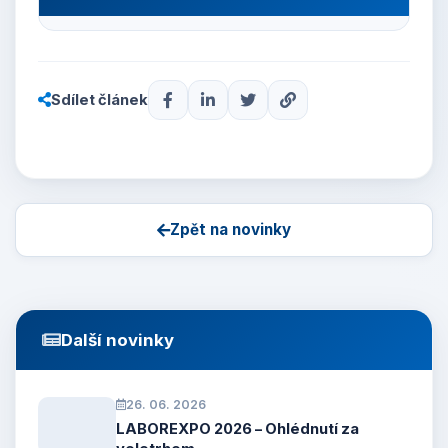
Sdílet článek
Zpět na novinky
Další novinky
26. 06. 2026
LABOREXPO 2026 – Ohlédnutí za