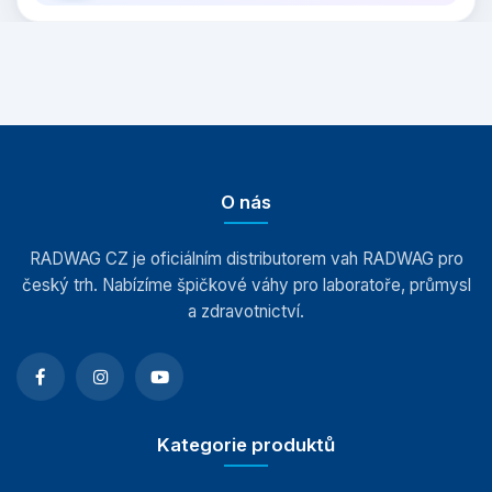
O nás
RADWAG CZ je oficiálním distributorem vah RADWAG pro
český trh. Nabízíme špičkové váhy pro laboratoře, průmysl
a zdravotnictví.
Kategorie produktů