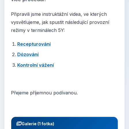
Připravili jsme instruktážní videa, ve kterých
vysvětlujeme, jak spustit následující provozní
režimy v terminálech 5Y:
Recepturování
Dózování
Kontrolní vážení
Přejeme příjemnou podívanou.
Galerie (1 fotka)