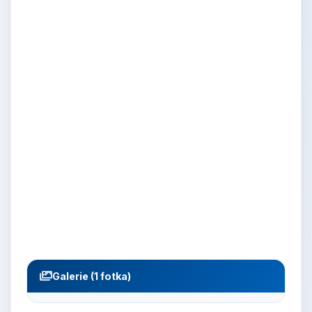
Galerie (1 fotka)