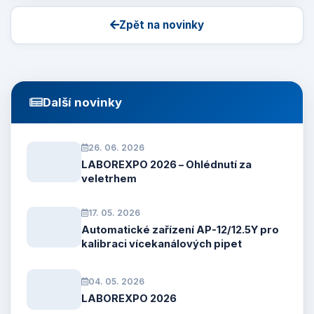
Zpět na novinky
Další novinky
26. 06. 2026
LABOREXPO 2026 – Ohlédnutí za
veletrhem
17. 05. 2026
Automatické zařízení AP-12/12.5Y pro
kalibraci vícekanálových pipet
04. 05. 2026
LABOREXPO 2026