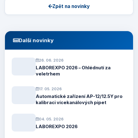
Zpět na novinky
Další novinky
26. 06. 2026
LABOREXPO 2026 – Ohlédnutí za
veletrhem
17. 05. 2026
Automatické zařízení AP-12/12.5Y pro
kalibraci vícekanálových pipet
04. 05. 2026
LABOREXPO 2026