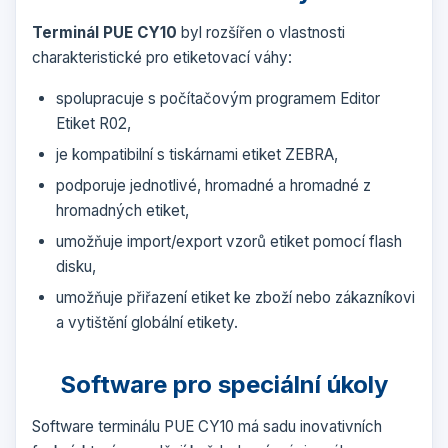
Terminál PUE CY10
byl rozšířen o vlastnosti
charakteristické pro etiketovací váhy:
spolupracuje s počítačovým programem Editor
Etiket R02,
je kompatibilní s tiskárnami etiket ZEBRA,
podporuje jednotlivé, hromadné a hromadné z
hromadných etiket,
umožňuje import/export vzorů etiket pomocí flash
disku,
umožňuje přiřazení etiket ke zboží nebo zákazníkovi
a vytištění globální etikety.
Software pro speciální úkoly
Software terminálu PUE CY10 má sadu inovativních