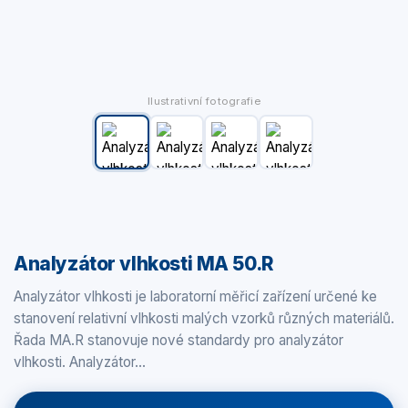
Ilustrativní fotografie
Analyzátor vlhkosti MA 50.R
Analyzátor vlhkosti je laboratorní měřicí zařízení určené ke
stanovení relativní vlhkosti malých vzorků různých materiálů.
Řada MA.R stanovuje nové standardy pro analyzátor
vlhkosti. Analyzátor…