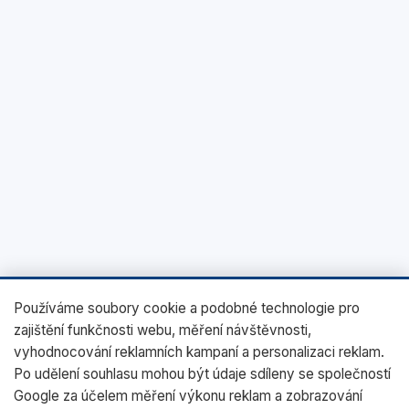
Používáme soubory cookie a podobné technologie pro
zajištění funkčnosti webu, měření návštěvnosti,
vyhodnocování reklamních kampaní a personalizaci reklam.
Po udělení souhlasu mohou být údaje sdíleny se společností
Google za účelem měření výkonu reklam a zobrazování