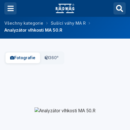
Všechny kategorie
Sušící váhy MA R
Analyzátor vlhkosti MA 50.R
Fotografie
360°