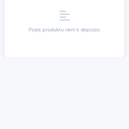
Popis produktu není k dispozici.