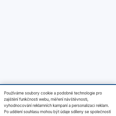
Používáme soubory cookie a podobné technologie pro
zajištění funkčnosti webu, měření návštěvnosti,
vyhodnocování reklamních kampaní a personalizaci reklam.
Po udělení souhlasu mohou být údaje sdíleny se společností