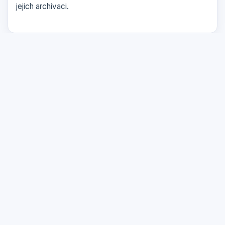
jejich archivaci.