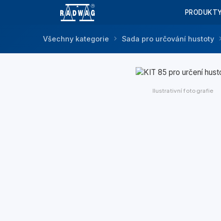
PRODUKT
Všechny kategorie
Sada pro určování hustoty
Ilustrativní fotografie