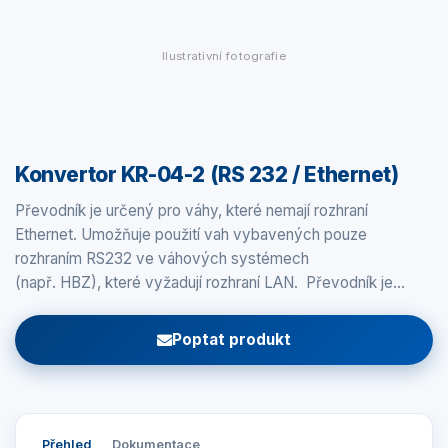
Ilustrativní fotografie
Konvertor KR-04-2 (RS 232 / Ethernet)
Převodník je určený pro váhy, které nemají rozhraní
Ethernet. Umožňuje použití vah vybavených pouze
rozhraním RS232 ve váhových systémech
(např. HBZ), které vyžadují rozhraní LAN. Převodník je…
Poptat produkt
Přehled
Dokumentace