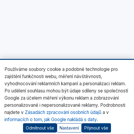
Používáme soubory cookie a podobné technologie pro
zajištění funkčnosti webu, měření návštěvnosti,
vyhodnocování reklamních kampaní a personalizaci reklam.
Po udělení souhlasu mohou být údaje sdíleny se společností
Google za účelem měření výkonu reklam a zobrazování
personalizované i nepersonalizované reklamy. Podrobnosti
najdete v
Zásadách zpracování osobních údajů
a v
informacích o tom, jak Google nakládá s daty
.
Odmítnout vše
Nastavení
Přijmout vše