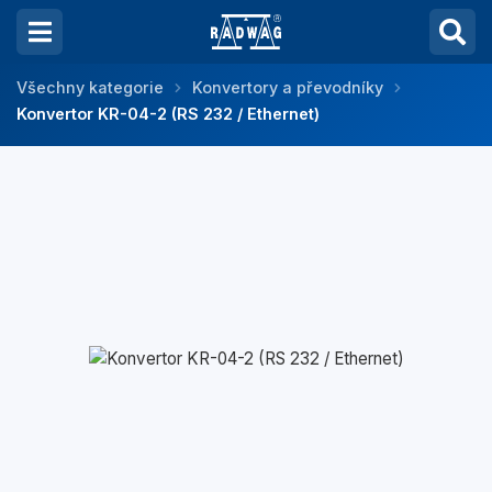
Všechny kategorie
Konvertory a převodníky
Konvertor KR-04-2 (RS 232 / Ethernet)