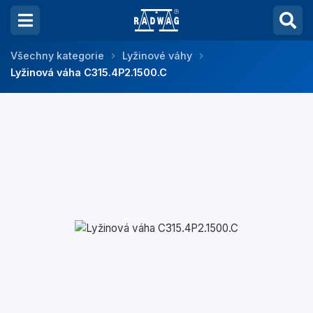
Všechny kategorie
Lyžinové váhy
Lyžinová váha C315.4P2.1500.C