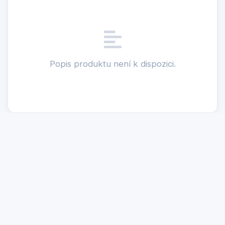
Popis produktu není k dispozici.