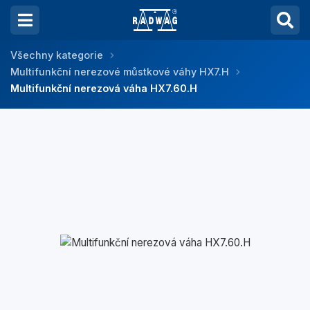
Všechny kategorie
Multifunkční nerezové můstkové váhy HX7.H
Multifunkční nerezová váha HX7.60.H