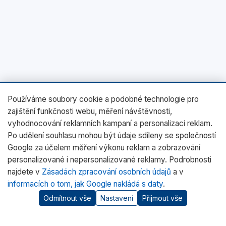
Používáme soubory cookie a podobné technologie pro
zajištění funkčnosti webu, měření návštěvnosti,
vyhodnocování reklamních kampaní a personalizaci reklam.
Po udělení souhlasu mohou být údaje sdíleny se společností
Google za účelem měření výkonu reklam a zobrazování
personalizované i nepersonalizované reklamy. Podrobnosti
najdete v
Zásadách zpracování osobních údajů
a v
informacích o tom, jak Google nakládá s daty
.
Odmítnout vše
Nastavení
Přijmout vše