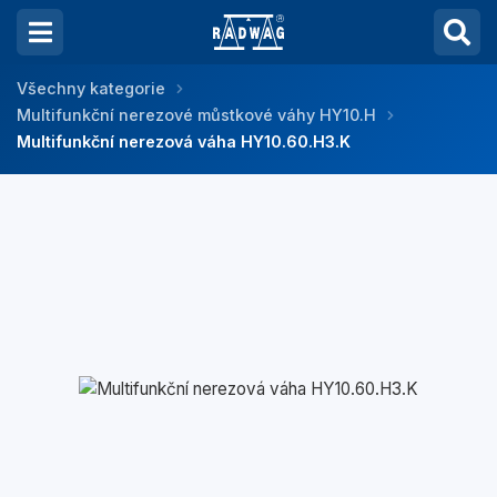
Všechny kategorie
Multifunkční nerezové můstkové váhy HY10.H
Multifunkční nerezová váha HY10.60.H3.K