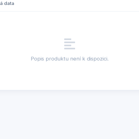
á data
Popis produktu není k dispozici.