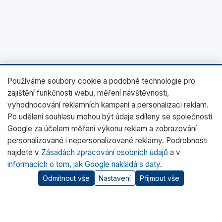
Používáme soubory cookie a podobné technologie pro
zajištění funkčnosti webu, měření návštěvnosti,
vyhodnocování reklamních kampaní a personalizaci reklam.
Po udělení souhlasu mohou být údaje sdíleny se společností
Google za účelem měření výkonu reklam a zobrazování
personalizované i nepersonalizované reklamy. Podrobnosti
najdete v
Zásadách zpracování osobních údajů
a v
informacích o tom, jak Google nakládá s daty
.
Odmítnout vše
Nastavení
Přijmout vše