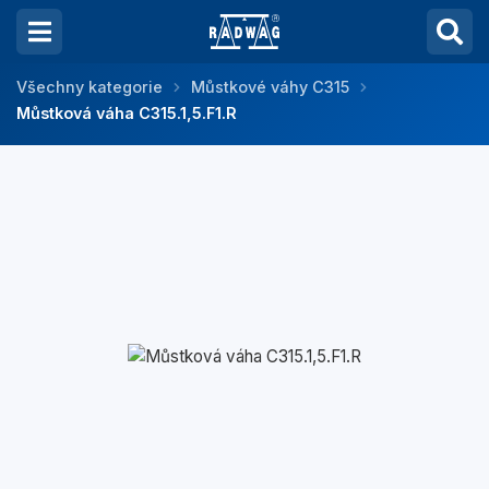
Všechny kategorie
Můstkové váhy C315
Můstková váha C315.1,5.F1.R