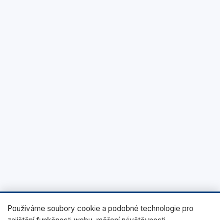
Používáme soubory cookie a podobné technologie pro