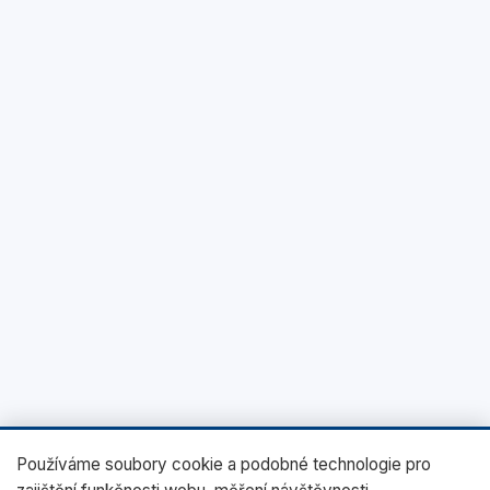
Používáme soubory cookie a podobné technologie pro