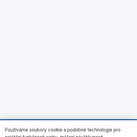
Používáme soubory cookie a podobné technologie pro