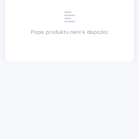
Popis produktu není k dispozici.