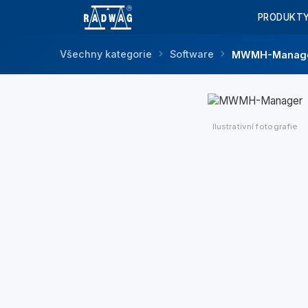
PRODUKT
Všechny kategorie
Software
MWMH-Manag
Ilustrativní fotografie