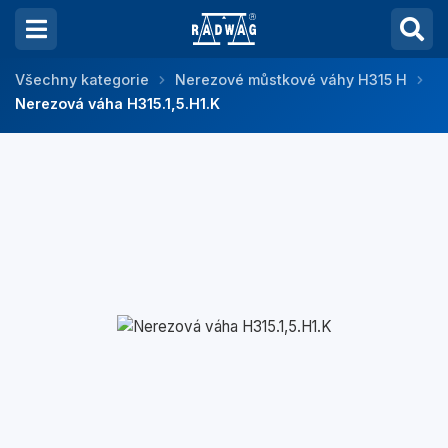
Všechny kategorie
Nerezové můstkové váhy H315 H
Nerezová váha H315.1,5.H1.K