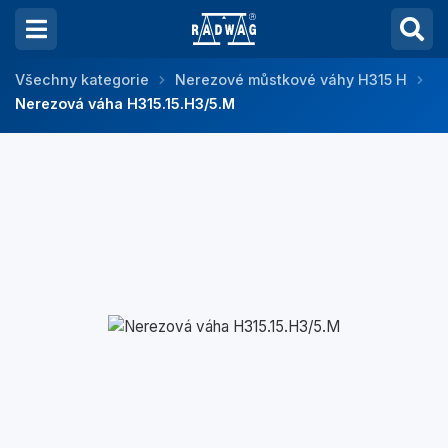
Všechny kategorie
Nerezové můstkové váhy H315 H
Nerezová váha H315.15.H3/5.M