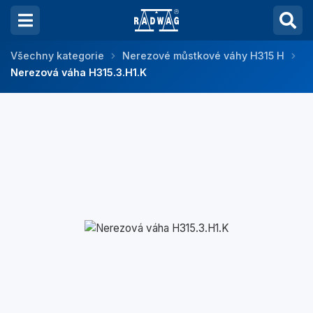
Všechny kategorie
Nerezové můstkové váhy H315 H
Nerezová váha H315.3.H1.K