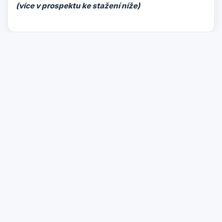
(více v prospektu ke stažení níže)