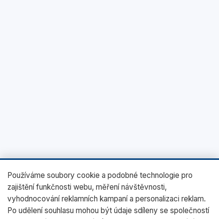
Používáme soubory cookie a podobné technologie pro
zajištění funkčnosti webu, měření návštěvnosti,
vyhodnocování reklamních kampaní a personalizaci reklam.
Po udělení souhlasu mohou být údaje sdíleny se společností