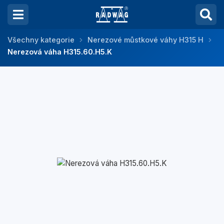
Všechny kategorie
Nerezové můstkové váhy H315 H
Nerezová váha H315.60.H5.K