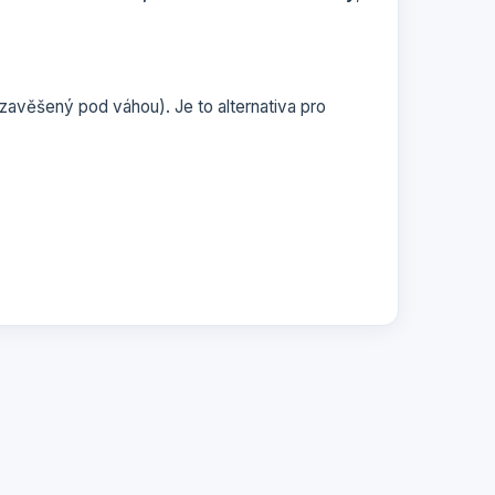
 zavěšený pod váhou). Je to alternativa pro