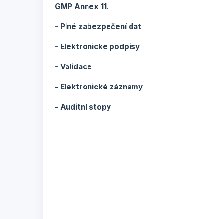
GMP Annex 11
.
- Plné zabezpečení dat
- Elektronické podpisy
- Validace
- Elektronické záznamy
- Auditní stopy