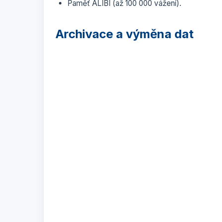
Paměť ALIBI (až 100 000 vážení).
Archivace a výměna dat