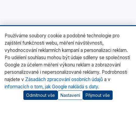
Používáme soubory cookie a podobné technologie pro
zajištění funkčnosti webu, měření návštěvnosti,
vyhodnocování reklamních kampaní a personalizaci reklam.
Po udělení souhlasu mohou být údaje sdíleny se společností
Google za účelem měření výkonu reklam a zobrazování
personalizované i nepersonalizované reklamy. Podrobnosti
najdete v
Zásadách zpracování osobních údajů
a v
informacích o tom, jak Google nakládá s daty
.
Odmítnout vše
Nastavení
Přijmout vše