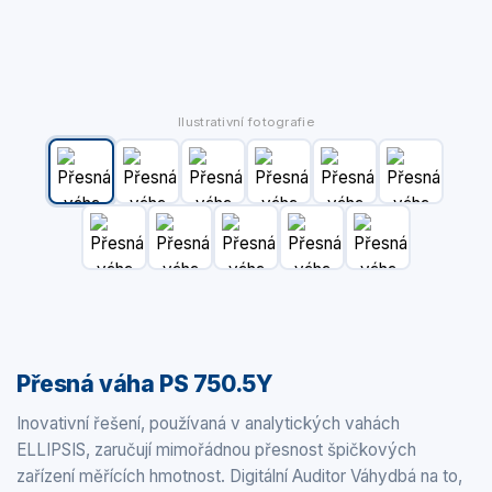
Ilustrativní fotografie
Přesná váha PS 750.5Y
Inovativní řešení, používaná v analytických vahách
ELLIPSIS, zaručují mimořádnou přesnost špičkových
zařízení měřících hmotnost. Digitální Auditor Váhydbá na to,