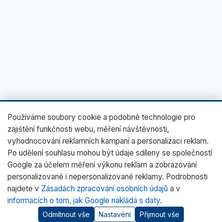
Používáme soubory cookie a podobné technologie pro
zajištění funkčnosti webu, měření návštěvnosti,
vyhodnocování reklamních kampaní a personalizaci reklam.
Po udělení souhlasu mohou být údaje sdíleny se společností
Google za účelem měření výkonu reklam a zobrazování
personalizované i nepersonalizované reklamy. Podrobnosti
najdete v
Zásadách zpracování osobních údajů
a v
informacích o tom, jak Google nakládá s daty
.
Odmítnout vše
Nastavení
Přijmout vše