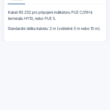
Kabel RS 232 pro připojení indikátoru PUE C/31H k
terminálu HY10, nebo PUE 5.
Standardní délka kabelu: 2 m (volitelně 5 m nebo 10 m).