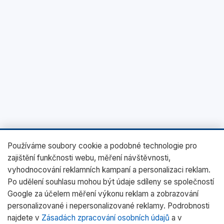
Používáme soubory cookie a podobné technologie pro
zajištění funkčnosti webu, měření návštěvnosti,
vyhodnocování reklamních kampaní a personalizaci reklam.
Po udělení souhlasu mohou být údaje sdíleny se společností
Google za účelem měření výkonu reklam a zobrazování
personalizované i nepersonalizované reklamy. Podrobnosti
najdete v
Zásadách zpracování osobních údajů
a v