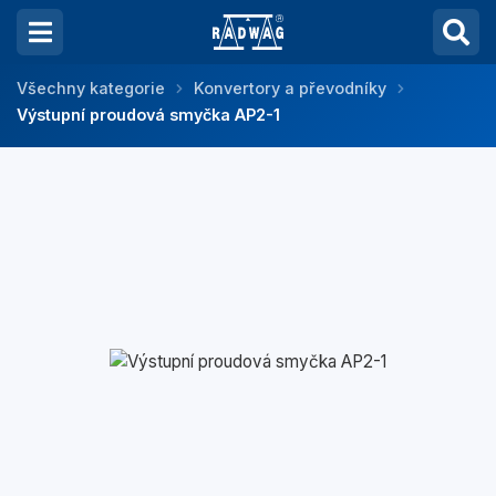
Všechny kategorie
Konvertory a převodníky
Výstupní proudová smyčka AP2-1