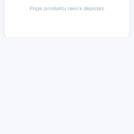
Popis produktu není k dispozici.