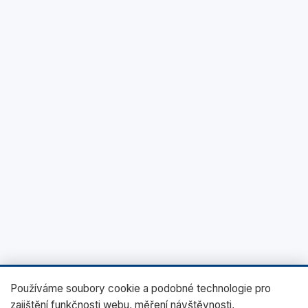
Používáme soubory cookie a podobné technologie pro
zajištění funkčnosti webu, měření návštěvnosti,