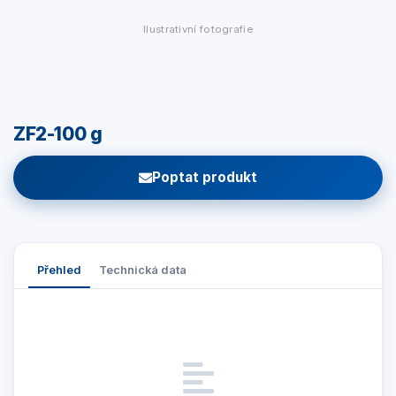
Ilustrativní fotografie
ZF2-100 g
Poptat produkt
Přehled
Technická data