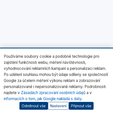
Používáme soubory cookie a podobné technologie pro
zajištění funkčnosti webu, měření návštěvnosti,
vyhodnocování reklamních kampaní a personalizaci reklam.
Po udělení souhlasu mohou být údaje sdíleny se společností
Google za účelem měření výkonu reklam a zobrazování
personalizované i nepersonalizované reklamy. Podrobnosti
najdete v
Zásadách zpracování osobních údajů
a v
informacích o tom, jak Google nakládá s daty
.
Odmítnout vše
Nastavení
Přijmout vše