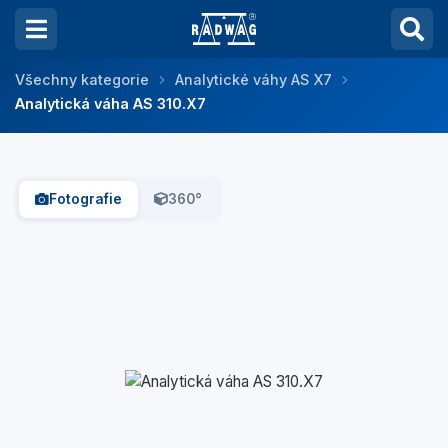
Všechny kategorie
Analytické váhy AS X7
Analytická váha AS 310.X7
Fotografie
360°