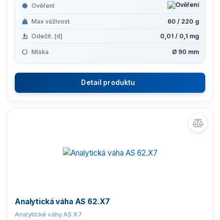
Ověření
Max váživost
60 / 220 g
Odečit. [d]
0,01 / 0,1 mg
Miska
Ø 90 mm
Detail produktu
Analytická váha AS 62.X7
Analytické váhy AS X7