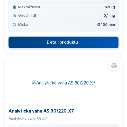
Max váživost
520 g
Odečit. [d]
0,1 mg
Miska
Ø 100 mm
Detail produktu
Analytická váha AS 60/220.X7
Analytické váhy AS X7