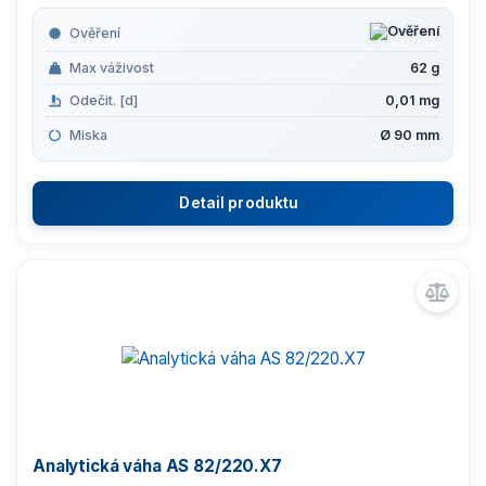
Ověření
Max váživost
62 g
Odečit. [d]
0,01 mg
Miska
Ø 90 mm
Detail produktu
Analytická váha AS 82/220.X7