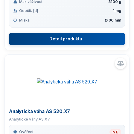
Max váživost
3100 g
Odečit. [d]
1 mg
Miska
Ø 90 mm
Detail produktu
Analytická váha AS 520.X7
Analytické váhy AS X7
NE
Ověření