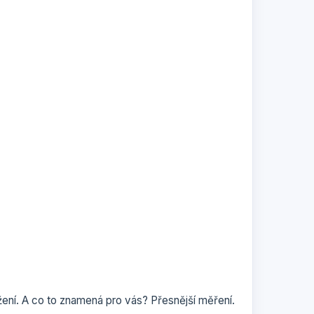
ení. A co to znamená pro vás? Přesnější měření.