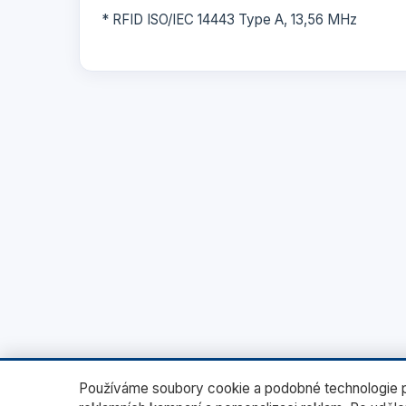
* RFID ISO/IEC 14443 Type A, 13,56 MHz
Používáme soubory cookie a podobné technologie pr