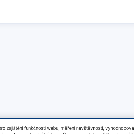
o zajištění funkčnosti webu, měření návštěvnosti, vyhodnocová