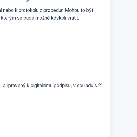
í nebo k protokolu z procedur. Mohou to být
 kterým se bude možné kdykoli vrátit.
 připravený k digitálnímu podpisu, v souladu s 21