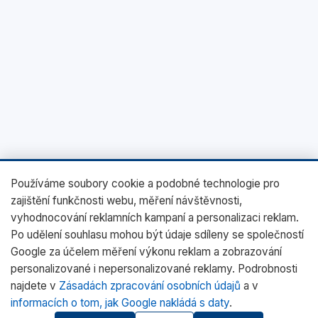
Používáme soubory cookie a podobné technologie pro
zajištění funkčnosti webu, měření návštěvnosti,
vyhodnocování reklamních kampaní a personalizaci reklam.
Po udělení souhlasu mohou být údaje sdíleny se společností
Google za účelem měření výkonu reklam a zobrazování
personalizované i nepersonalizované reklamy. Podrobnosti
najdete v
Zásadách zpracování osobních údajů
a v
informacích o tom, jak Google nakládá s daty
.