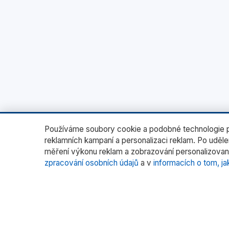
Používáme soubory cookie a podobné technologie pr
reklamních kampaní a personalizaci reklam. Po uděl
měření výkonu reklam a zobrazování personalizovan
zpracování osobních údajů
a v
informacích o tom, ja