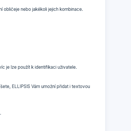
í obličeje nebo jakékoli jejich kombinace.
je lze použít k identifikaci uživatele.
íšete, ELLIPSIS Vám umožní přidat i textovou
.