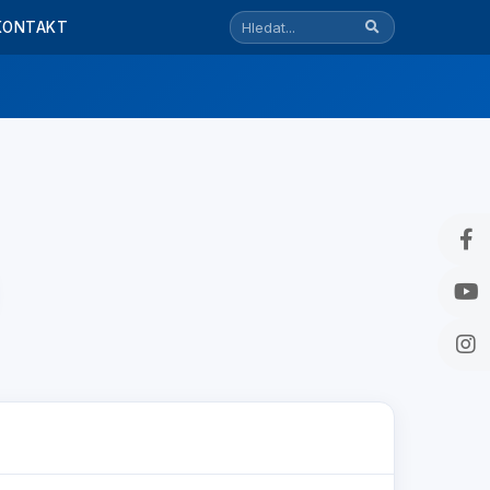
KONTAKT