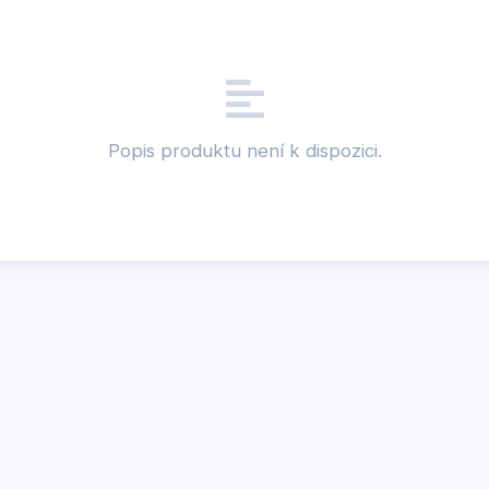
Popis produktu není k dispozici.